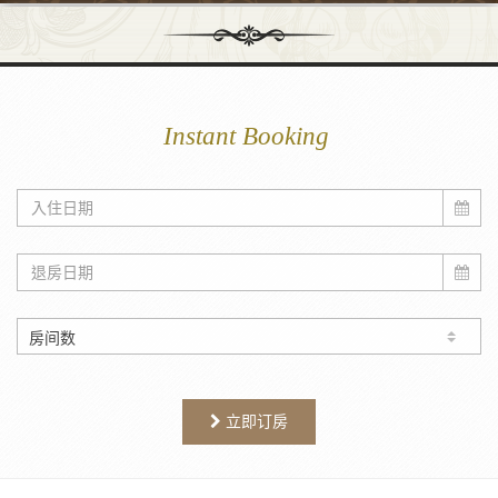
Instant Booking
立即订房