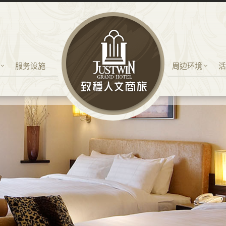
服务设施
周边环境
活