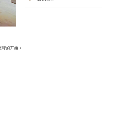
旅程的开始。