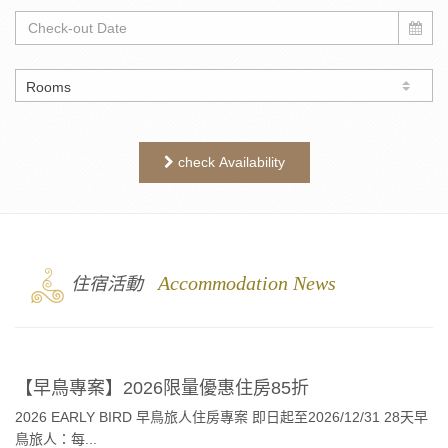
check Availability
3
Accommodation News
住宿活動
【早鳥專案】2026限量優惠住房85折
2026 EARLY BIRD 早鳥旅人住房專案 即日起至2026/12/31 28天早
鳥旅人：每...