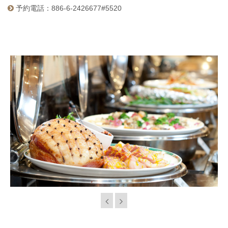
予約電話：886-6-2426677#5520