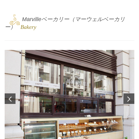
4
Marvilleベーカリー（マーウェルベーカリ
ー）
Bakery