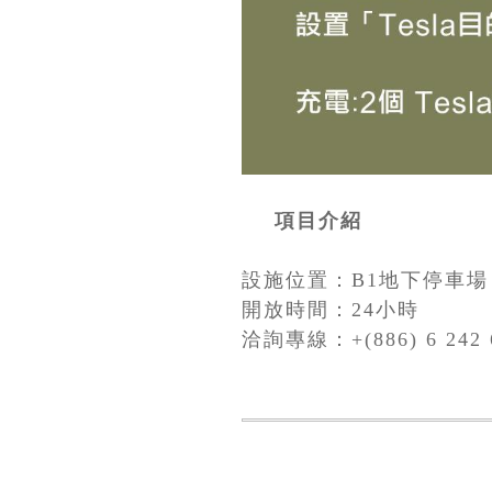
項目介紹
設施位置：B1地下停車場
開放時間：24小時
洽詢專線：+(886) 6 242 