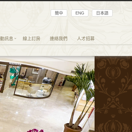
簡中
ENG
日本語
動訊息
線上訂房
連絡我們
人才招募