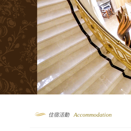
9
Accommodation
住宿活動